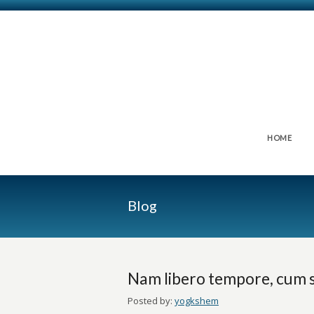
HOME
Blog
Nam libero tempore, cum s
Posted by:
yogkshem