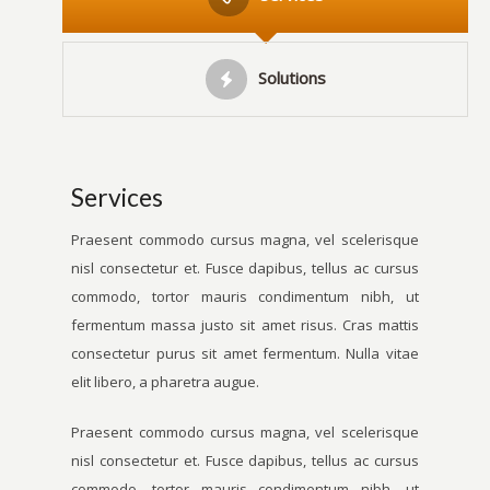
Solutions
Services
Praesent commodo cursus magna, vel scelerisque
nisl consectetur et. Fusce dapibus, tellus ac cursus
commodo, tortor mauris condimentum nibh, ut
fermentum massa justo sit amet risus. Cras mattis
consectetur purus sit amet fermentum. Nulla vitae
elit libero, a pharetra augue.
Praesent commodo cursus magna, vel scelerisque
nisl consectetur et. Fusce dapibus, tellus ac cursus
commodo, tortor mauris condimentum nibh, ut