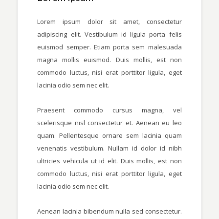
Lorem ipsum dolor sit amet, consectetur
adipiscing elit. Vestibulum id ligula porta felis
euismod semper. Etiam porta sem malesuada
magna mollis euismod. Duis mollis, est non
commodo luctus, nisi erat porttitor ligula, eget
lacinia odio sem nec elit.
Praesent commodo cursus magna, vel
scelerisque nisl consectetur et. Aenean eu leo
quam. Pellentesque ornare sem lacinia quam
venenatis vestibulum. Nullam id dolor id nibh
ultricies vehicula ut id elit. Duis mollis, est non
commodo luctus, nisi erat porttitor ligula, eget
lacinia odio sem nec elit.
Aenean lacinia bibendum nulla sed consectetur.