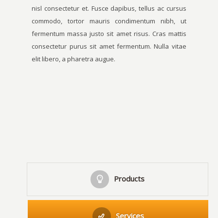
nisl consectetur et. Fusce dapibus, tellus ac cursus
commodo, tortor mauris condimentum nibh, ut
fermentum massa justo sit amet risus. Cras mattis
consectetur purus sit amet fermentum. Nulla vitae
elit libero, a pharetra augue.
Products
Services