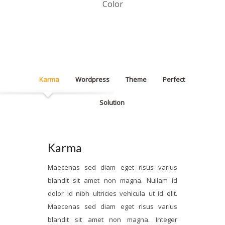
Color
Karma
Wordpress
Theme
Perfect
Solution
Karma
Maecenas sed diam eget risus varius
blandit sit amet non magna. Nullam id
dolor id nibh ultricies vehicula ut id elit.
Maecenas sed diam eget risus varius
blandit sit amet non magna. Integer