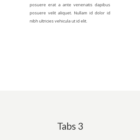
posuere erat a ante venenatis dapibus
posuere velit aliquet. Nullam id dolor id
nibh ultricies vehicula ut id elit.
Tabs 3