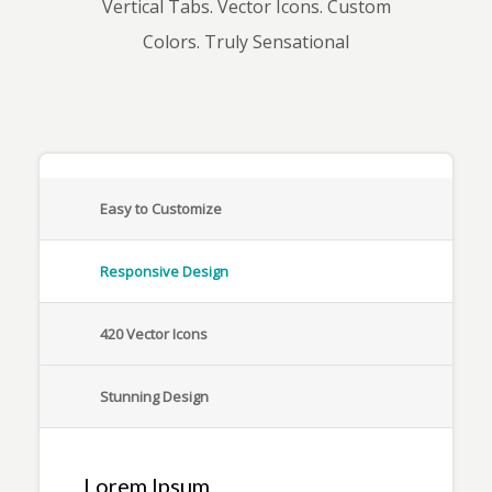
Vertical Tabs. Vector Icons. Custom
Colors. Truly Sensational
Easy to Customize
Responsive Design
420 Vector Icons
Stunning Design
Lorem Ipsum