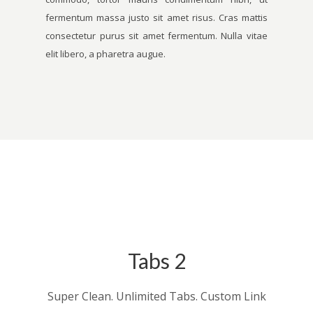
fermentum massa justo sit amet risus. Cras mattis
consectetur purus sit amet fermentum. Nulla vitae
elit libero, a pharetra augue.
Tabs 2
Super Clean. Unlimited Tabs. Custom Link