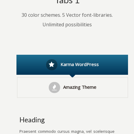
30 color schemes. 5 Vector font-libraries.
Unlimited possibilities
Karma WordPress
Amazing Theme
Heading
Praesent commodo cursus magna, vel scelerisque