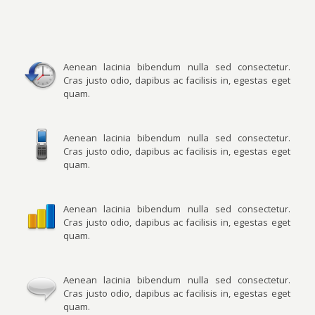
Aenean lacinia bibendum nulla sed consectetur.
Cras justo odio, dapibus ac facilisis in, egestas eget
quam.
Aenean lacinia bibendum nulla sed consectetur.
Cras justo odio, dapibus ac facilisis in, egestas eget
quam.
Aenean lacinia bibendum nulla sed consectetur.
Cras justo odio, dapibus ac facilisis in, egestas eget
quam.
Aenean lacinia bibendum nulla sed consectetur.
Cras justo odio, dapibus ac facilisis in, egestas eget
quam.