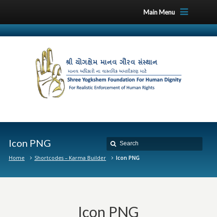
Main Menu
Icon PNG
Home
Shortcodes – Karma Builder
Icon PNG
Icon PNG