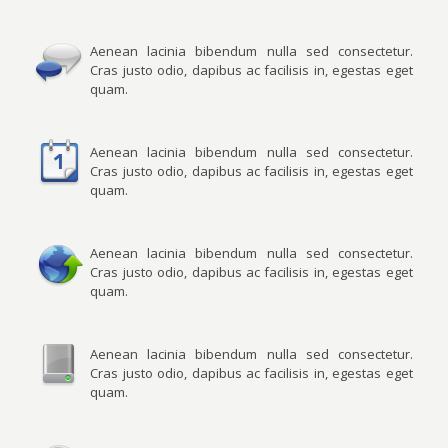
Aenean lacinia bibendum nulla sed consectetur.
Cras justo odio, dapibus ac facilisis in, egestas eget
quam.
Aenean lacinia bibendum nulla sed consectetur.
Cras justo odio, dapibus ac facilisis in, egestas eget
quam.
Aenean lacinia bibendum nulla sed consectetur.
Cras justo odio, dapibus ac facilisis in, egestas eget
quam.
Aenean lacinia bibendum nulla sed consectetur.
Cras justo odio, dapibus ac facilisis in, egestas eget
quam.