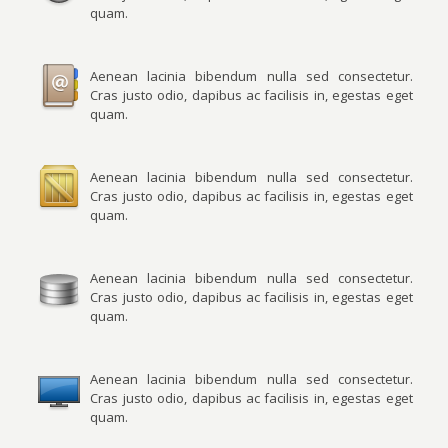
quam.
Aenean lacinia bibendum nulla sed consectetur.
Cras justo odio, dapibus ac facilisis in, egestas eget
quam.
Aenean lacinia bibendum nulla sed consectetur.
Cras justo odio, dapibus ac facilisis in, egestas eget
quam.
Aenean lacinia bibendum nulla sed consectetur.
Cras justo odio, dapibus ac facilisis in, egestas eget
quam.
Aenean lacinia bibendum nulla sed consectetur.
Cras justo odio, dapibus ac facilisis in, egestas eget
quam.